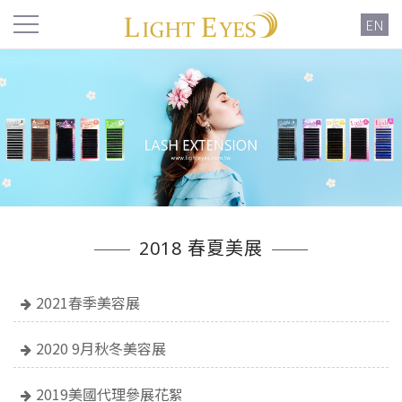
EN
2018 春夏美展
2021春季美容展
2020 9月秋冬美容展
2019美國代理參展花絮