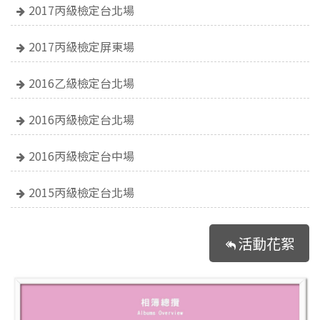
2017丙級檢定台北場
2017丙級檢定屏東場
2016乙級檢定台北場
2016丙級檢定台北場
2016丙級檢定台中場
2015丙級檢定台北場
活動花絮