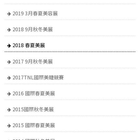
2019 3月春夏美容展
2018 9月秋冬美展
2018 春夏美展
2017 9月秋冬美展
2017TNL國際美睫競賽
2016 國際春夏美展
2015國際秋冬美展
2015 國際春夏美展