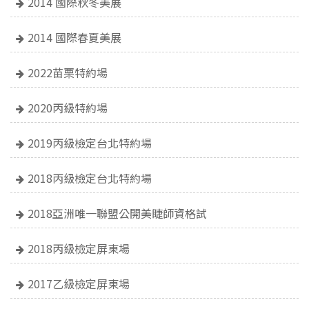
2014 國際秋冬美展
2014 國際春夏美展
2022苗栗特約場
2020丙級特約場
2019丙級檢定台北特約場
2018丙級檢定台北特約場
2018亞洲唯一聯盟公開美睫師資格試
2018丙級檢定屏東場
2017乙級檢定屏東場