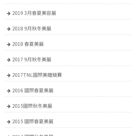
2019 3月春夏美容展
2018 9月秋冬美展
2018 春夏美展
2017 9月秋冬美展
2017TNL國際美睫競賽
2016 國際春夏美展
2015國際秋冬美展
2015 國際春夏美展