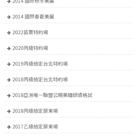
2014 國際秋冬美展
2014 國際春夏美展
2022苗栗特約場
2020丙級特約場
2019丙級檢定台北特約場
2018丙級檢定台北特約場
2018亞洲唯一聯盟公開美睫師資格試
2018丙級檢定屏東場
2017乙級檢定屏東場