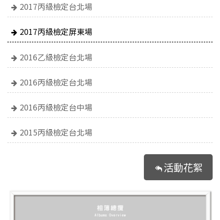
2017丙級檢定台北場
2017丙級檢定屏東場
2016乙級檢定台北場
2016丙級檢定台北場
2016丙級檢定台中場
2015丙級檢定台北場
活動花絮