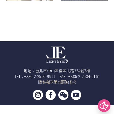
地址：台北市中山區復興北路354號7樓
TEL : +886-2-2502-9911 FAX : +886-2-2504-6161
隱私權政策&服務條款