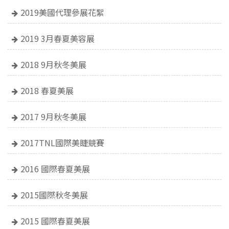
2019美國代理參展花絮
2019 3月春夏美容展
2018 9月秋冬美展
2018 春夏美展
2017 9月秋冬美展
2017TNL國際美睫競賽
2016 國際春夏美展
2015國際秋冬美展
2015 國際春夏美展