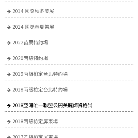
2014 國際秋冬美展
2014 國際春夏美展
2022苗栗特約場
2020丙級特約場
2019丙級檢定台北特約場
2018丙級檢定台北特約場
2018亞洲唯一聯盟公開美睫師資格試
2018丙級檢定屏東場
2017乙級檢定屏東場