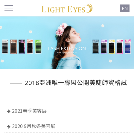
EN
2018亞洲唯一聯盟公開美睫師資格試
2021春季美容展
2020 9月秋冬美容展