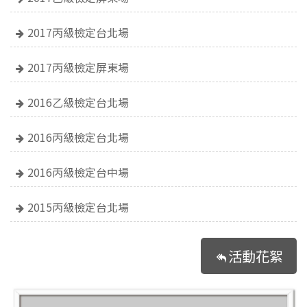
2017丙級檢定台北場
2017丙級檢定屏東場
2016乙級檢定台北場
2016丙級檢定台北場
2016丙級檢定台中場
2015丙級檢定台北場
活動花絮