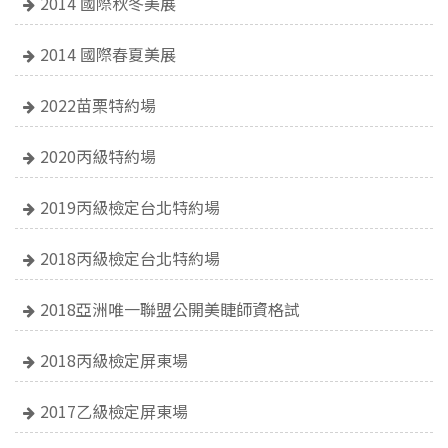
2014 國際秋冬美展
2014 國際春夏美展
2022苗栗特約場
2020丙級特約場
2019丙級檢定台北特約場
2018丙級檢定台北特約場
2018亞洲唯一聯盟公開美睫師資格試
2018丙級檢定屏東場
2017乙級檢定屏東場