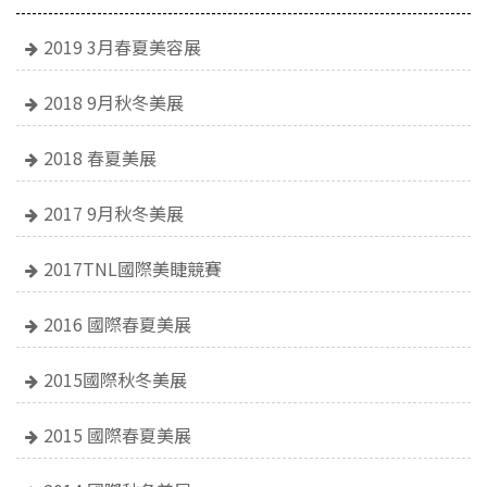
2019 3月春夏美容展
2018 9月秋冬美展
2018 春夏美展
2017 9月秋冬美展
2017TNL國際美睫競賽
2016 國際春夏美展
2015國際秋冬美展
2015 國際春夏美展