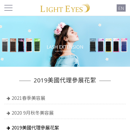
EN
2019美國代理參展花絮
2021春季美容展
2020 9月秋冬美容展
2019美國代理參展花絮