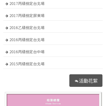
2017丙級檢定台北場
2017丙級檢定屏東場
2016乙級檢定台北場
2016丙級檢定台北場
2016丙級檢定台中場
2015丙級檢定台北場
活動花絮