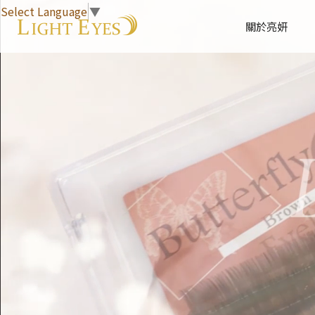
Select Language
▼
關於亮妍