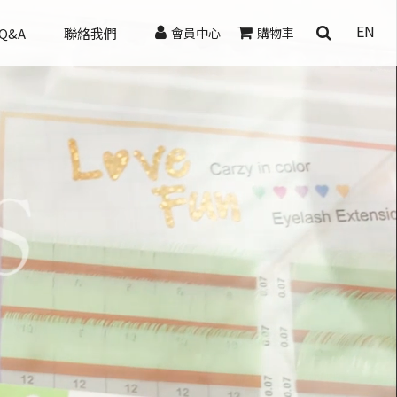
EN
Q&A
聯絡我們
會員中心
購物車