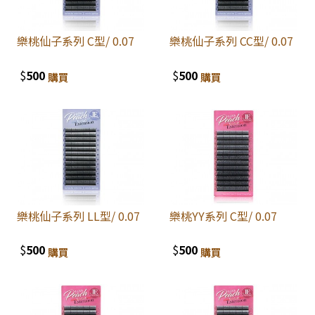
樂桃仙子系列 C型/ 0.07
樂桃仙子系列 CC型/ 0.07
$
500
$
500
購買
購買
樂桃仙子系列 LL型/ 0.07
樂桃YY系列 C型/ 0.07
$
500
$
500
購買
購買