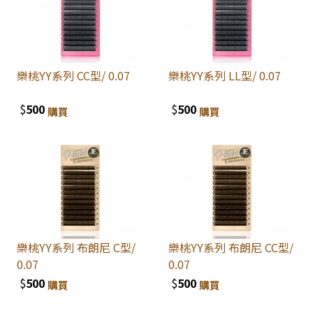
樂桃YY系列 CC型/ 0.07
樂桃YY系列 LL型/ 0.07
$
500
$
500
購買
購買
樂桃YY系列 布朗尼 C型/
樂桃YY系列 布朗尼 CC型/
0.07
0.07
$
500
$
500
購買
購買