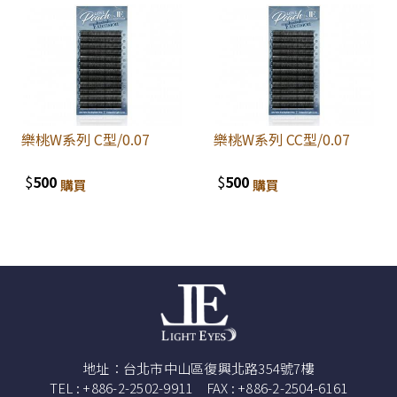
樂桃W系列 C型/0.07
樂桃W系列 CC型/0.07
$
500
$
500
購買
購買
地址：台北市中山區復興北路354號7樓
TEL : +886-2-2502-9911 FAX : +886-2-2504-6161