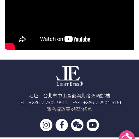
地址：台北市中山區復興北路354號7樓
TEL : +886-2-2502-9911 FAX : +886-2-2504-6161
隱私權政策&服務條款