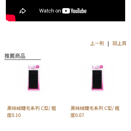
上一則
|
回上頁
推薦商品
黑絲絨睫毛系列 C型/ 粗
黑絲絨睫毛系列 C型/ 粗
度0.10
度0.07