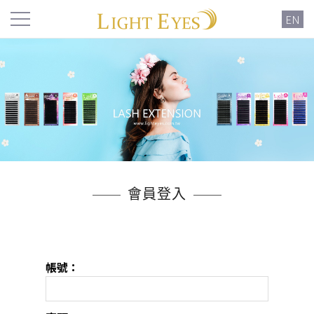
EN
會員登入
帳號：