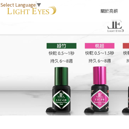
Select Language
▼
關於亮妍