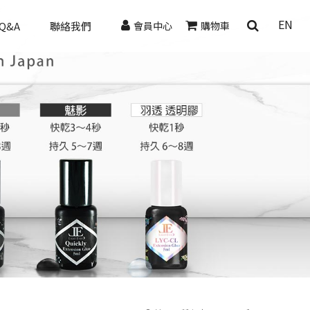
EN
Q&A
聯絡我們
會員中心
購物車