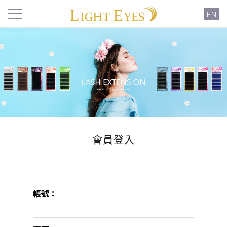
EN
會員登入
帳號：