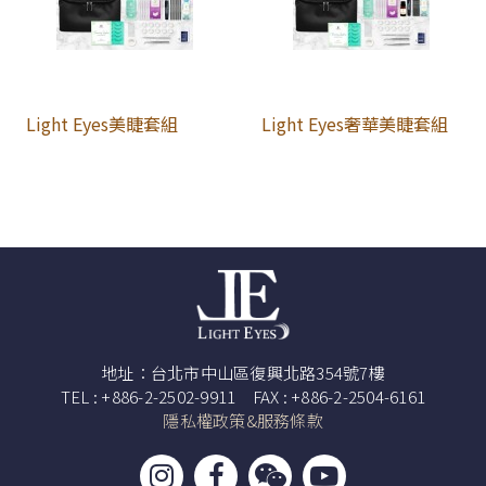
Light Eyes美睫套組
Light Eyes奢華美睫套組
地址：台北市中山區復興北路354號7樓
TEL : +886-2-2502-9911 FAX : +886-2-2504-6161
隱私權政策&服務條款