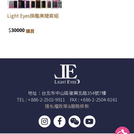
Light Eyes旗艦美睫套組
$
30000
購買
地址：台北市中山區復興北路354號7樓
TEL : +886-2-2502-9911 FAX : +886-2-2504-6161
隱私權政策&服務條款