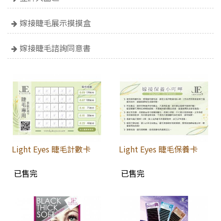
嫁接睫毛展示摸摸盒
嫁接睫毛諮詢同意書
Light Eyes 睫毛計數卡
Light Eyes 睫毛保養卡
已售完
已售完