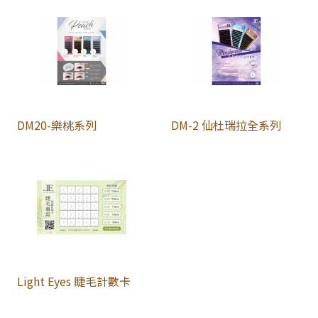
DM20-樂桃系列
DM-2 仙杜瑞拉全系列
Light Eyes 睫毛計數卡