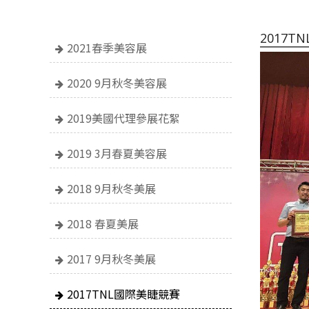
2017T
2021春季美容展
2020 9月秋冬美容展
2019美國代理參展花絮
2019 3月春夏美容展
2018 9月秋冬美展
2018 春夏美展
2017 9月秋冬美展
2017TNL國際美睫競賽