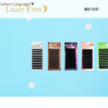
Select Language
▼
關於亮妍