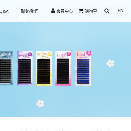
EN
Q&A
聯絡我們
會員中心
購物車