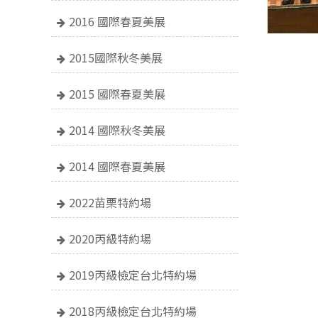
2016 國際春夏美展
2015國際秋冬美展
2015 國際春夏美展
2014 國際秋冬美展
2014 國際春夏美展
2022苗栗特約場
2020丙級特約場
2019丙級檢定台北特約場
2018丙級檢定台北特約場