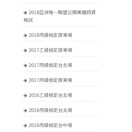
2018亞洲唯一聯盟公開美睫師資
格試
2018丙級檢定屏東場
2017乙級檢定屏東場
2017丙級檢定台北場
2017丙級檢定屏東場
2016乙級檢定台北場
2016丙級檢定台北場
2016丙級檢定台中場