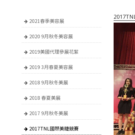
2017T
2021春季美容展
2020 9月秋冬美容展
2019美國代理參展花絮
2019 3月春夏美容展
2018 9月秋冬美展
2018 春夏美展
2017 9月秋冬美展
2017TNL國際美睫競賽