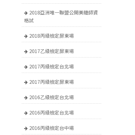
2018亞洲唯一聯盟公開美睫師資
格試
2018丙級檢定屏東場
2017乙級檢定屏東場
2017丙級檢定台北場
2017丙級檢定屏東場
2016乙級檢定台北場
2016丙級檢定台北場
2016丙級檢定台中場