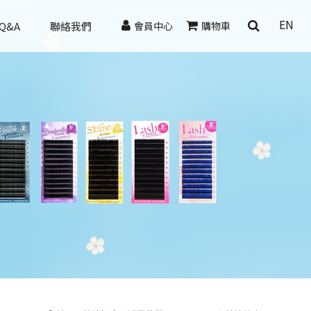
EN
Q&A
聯絡我們
會員中心
購物車