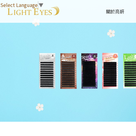
Select Language
▼
關於亮妍