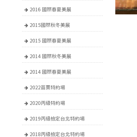
2016 國際春夏美展
2015國際秋冬美展
2015 國際春夏美展
2014 國際秋冬美展
2014 國際春夏美展
2022苗栗特約場
2020丙級特約場
2019丙級檢定台北特約場
2018丙級檢定台北特約場