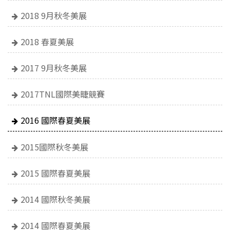
2018 9月秋冬美展
2018 春夏美展
2017 9月秋冬美展
2017TNL國際美睫競賽
2016 國際春夏美展
2015國際秋冬美展
2015 國際春夏美展
2014 國際秋冬美展
2014 國際春夏美展