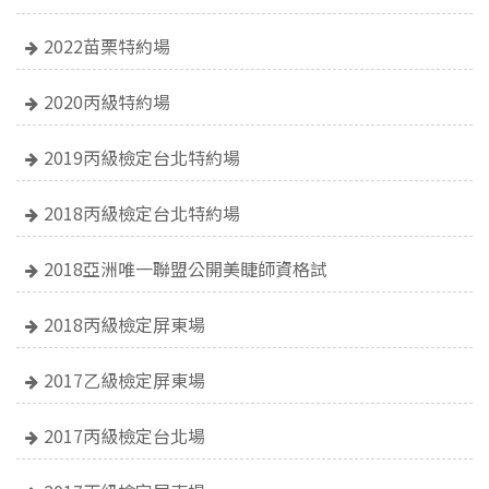
2022苗栗特約場
2020丙級特約場
2019丙級檢定台北特約場
2018丙級檢定台北特約場
2018亞洲唯一聯盟公開美睫師資格試
2018丙級檢定屏東場
2017乙級檢定屏東場
2017丙級檢定台北場