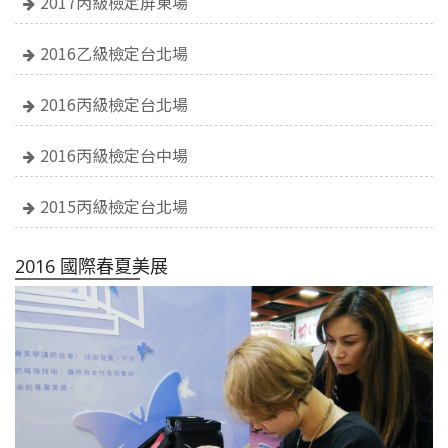
2017丙級檢定屏東場
2016乙級檢定台北場
2016丙級檢定台北場
2016丙級檢定台中場
2015丙級檢定台北場
2016 國際春夏美展