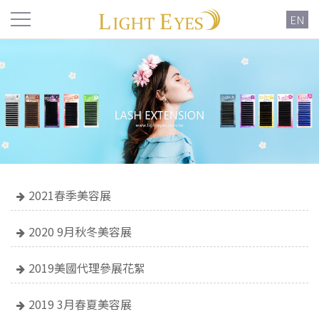
EN
2021春季美容展
2020 9月秋冬美容展
2019美國代理參展花絮
2019 3月春夏美容展