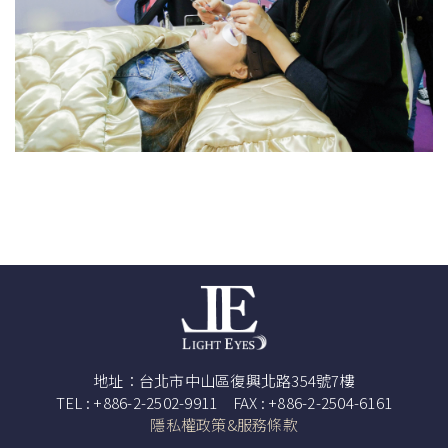
地址：台北市中山區復興北路354號7樓
TEL : +886-2-2502-9911 FAX : +886-2-2504-6161
隱私權政策&服務條款