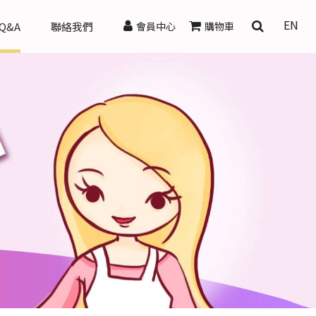
EN
Q&A
聯絡我們
會員中心
購物車