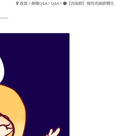
首頁
美睫Q&A
Q&A
●【光固膠】預防光固膠稠化