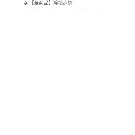
【全商品】嫁接步驟