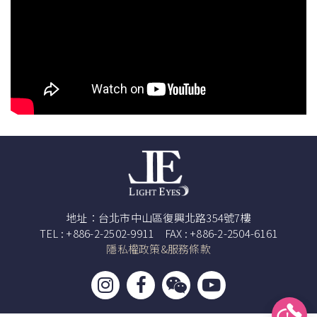
地址：台北市中山區復興北路354號7樓
TEL : +886-2-2502-9911 FAX : +886-2-2504-6161
隱私權政策&服務條款