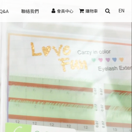
EN
Q&A
聯絡我們
會員中心
購物車