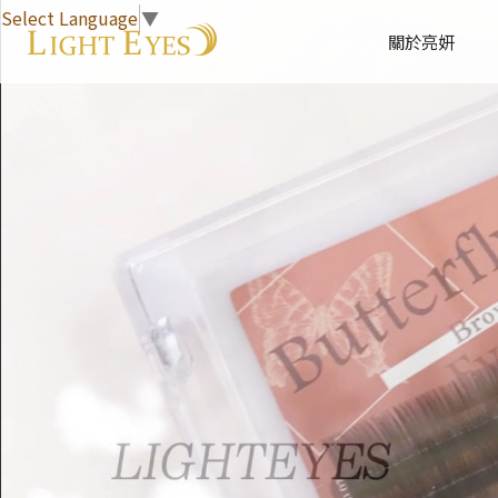
Select Language
▼
關於亮妍