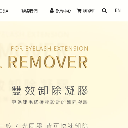
EN
Q&A
聯絡我們
會員中心
購物車