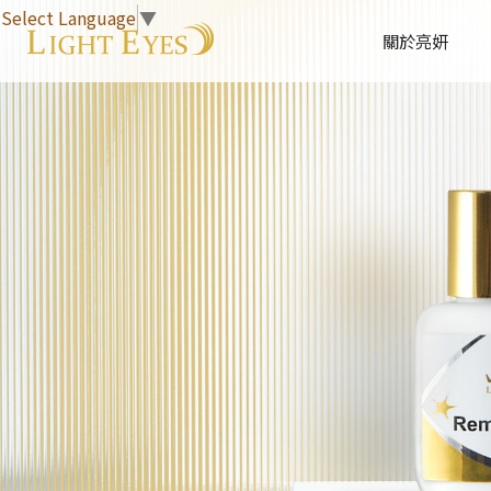
Select Language
▼
關於亮妍