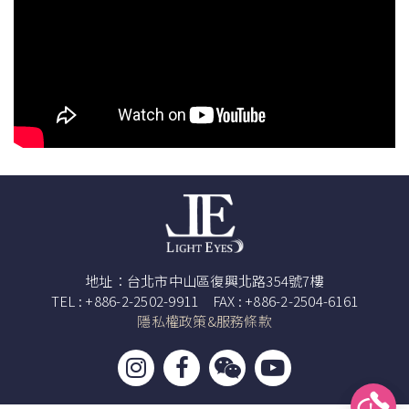
地址：台北市中山區復興北路354號7樓
TEL : +886-2-2502-9911 FAX : +886-2-2504-6161
隱私權政策&服務條款