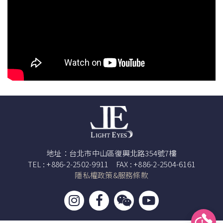
地址：台北市中山區復興北路354號7樓
TEL : +886-2-2502-9911 FAX : +886-2-2504-6161
隱私權政策&服務條款