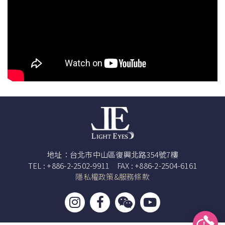
地址：台北市中山區復興北路354號7樓
TEL : +886-2-2502-9911 FAX : +886-2-2504-6161
隱私權政策&服務條款