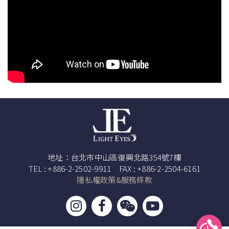
地址：台北市中山區復興北路354號7樓
TEL : +886-2-2502-9911 FAX : +886-2-2504-6161
隱私權政策&服務條款