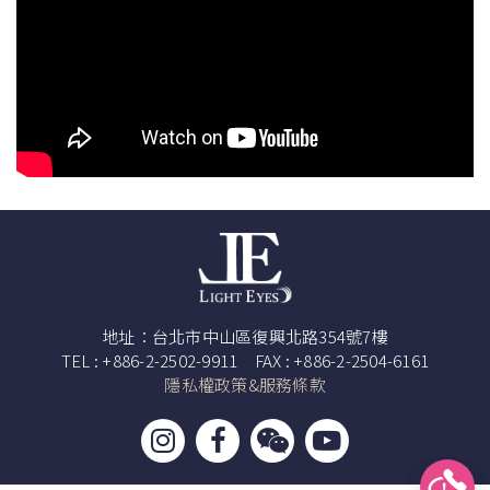
地址：台北市中山區復興北路354號7樓
TEL : +886-2-2502-9911 FAX : +886-2-2504-6161
隱私權政策&服務條款