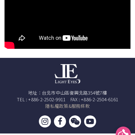
地址：台北市中山區復興北路354號7樓
TEL : +886-2-2502-9911 FAX : +886-2-2504-6161
隱私權政策&服務條款