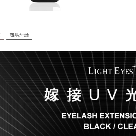
容
商品討論