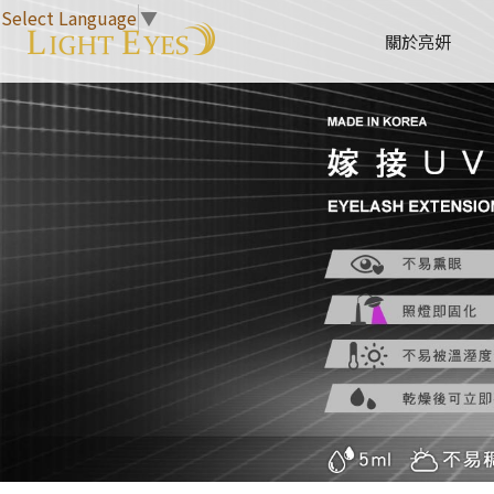
Select Language
▼
關於亮妍