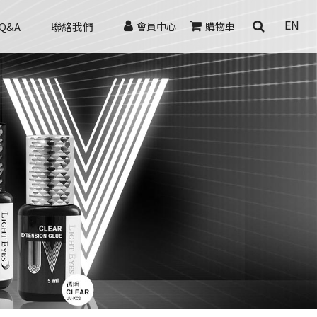
EN
Q&A
聯絡我們
會員中心
購物車