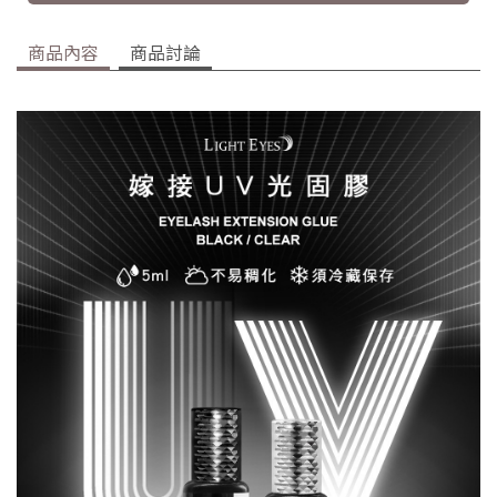
商品內容
商品討論