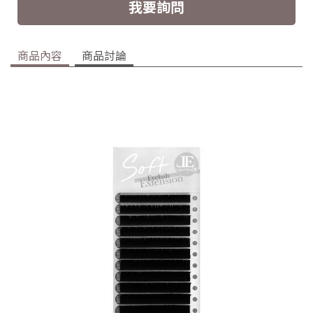
我要詢問
商品內容
商品討論