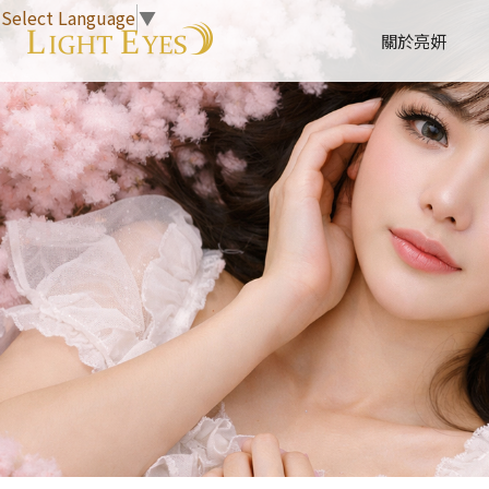
Select Language
▼
關於亮妍