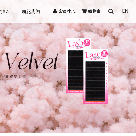
EN
Q&A
聯絡我們
會員中心
購物車