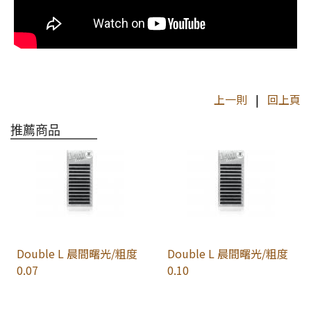
上一則
|
回上頁
推薦商品
Double L 晨間曙光/粗度
Double L 晨間曙光/粗度
0.07
0.10