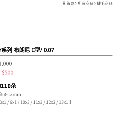
首頁
所有商品
睫毛商品
系列 布朗尼 C型/ 0.07
1,000
$500
:
110朵
 8-13mm
x1 / 9x1 / 10x3 / 11x3 / 12x3 / 13x1 】