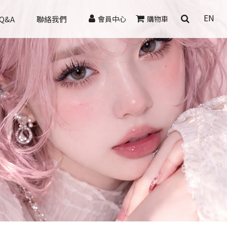
EN
Q&A
聯絡我們
會員中心
購物車