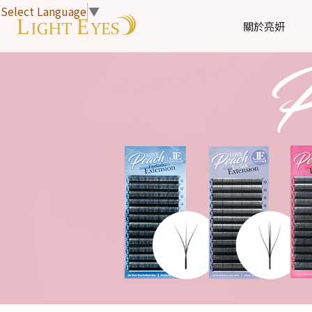
Select Language
▼
關於亮妍