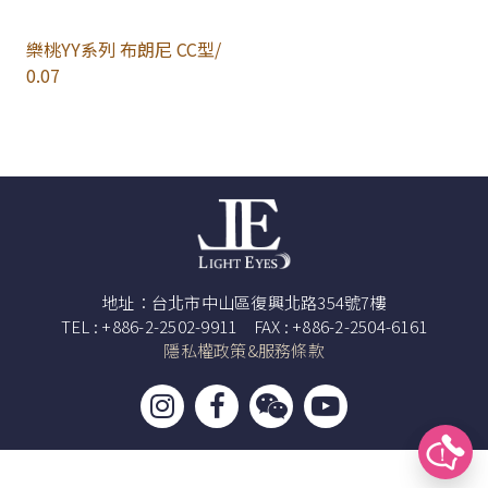
樂桃YY系列 布朗尼 CC型/
0.07
地址：台北市中山區復興北路354號7樓
TEL : +886-2-2502-9911 FAX : +886-2-2504-6161
隱私權政策&服務條款