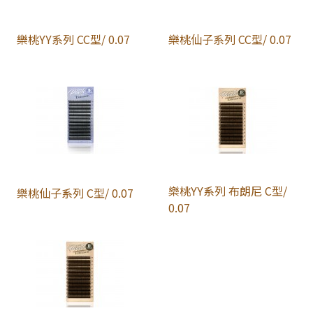
樂桃YY系列 CC型/ 0.07
樂桃仙子系列 CC型/ 0.07
樂桃YY系列 布朗尼 C型/
樂桃仙子系列 C型/ 0.07
0.07