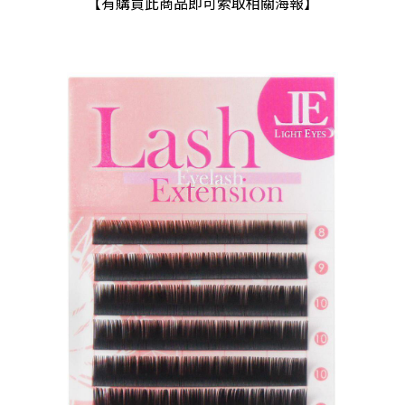
【有購買此商品即可索取相關海報】