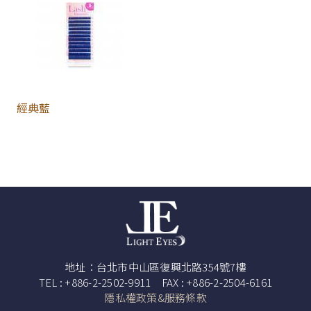
經典藍
地址：台北市中山區復興北路354號7樓
TEL : +886-2-2502-9911 FAX : +886-2-2504-6161
隱私權政策&服務條款