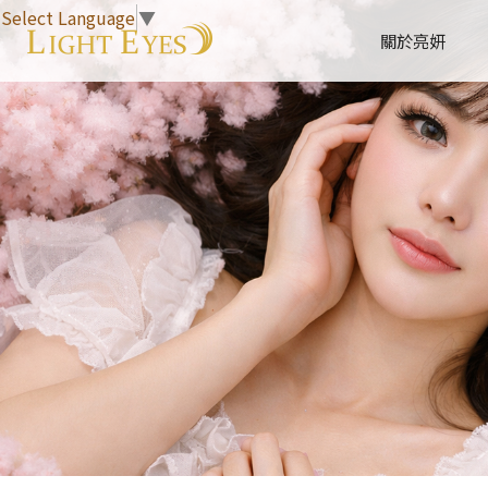
Select Language
▼
關於亮妍