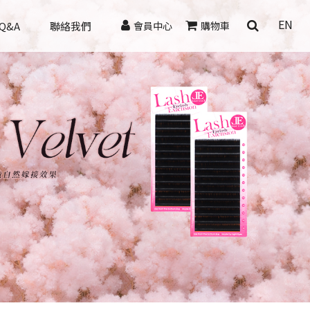
EN
Q&A
聯絡我們
會員中心
購物車