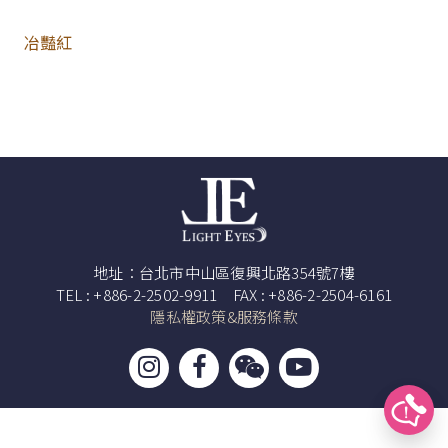
冶豔紅
地址：台北市中山區復興北路354號7樓
TEL : +886-2-2502-9911 FAX : +886-2-2504-6161
隱私權政策&服務條款