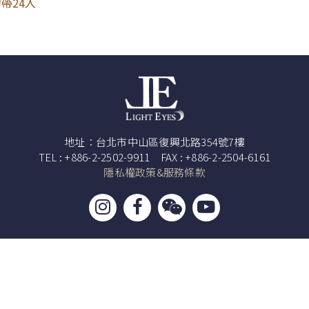
帶24入
地址：台北市中山區復興北路354號7樓
TEL : +886-2-2502-9911 FAX : +886-2-2504-6161
隱私權政策&服務條款