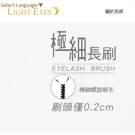
Select Language
▼
關於亮妍