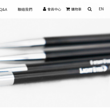
EN
Q&A
聯絡我們
會員中心
購物車