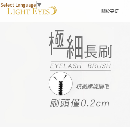
Select Language
▼
關於亮妍