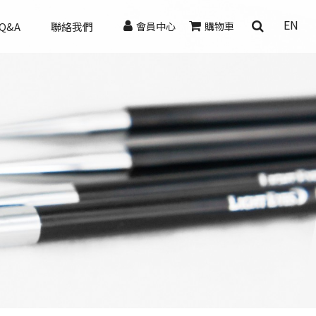
EN
Q&A
聯絡我們
會員中心
購物車