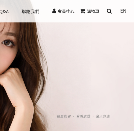
EN
Q&A
聯絡我們
會員中心
購物車