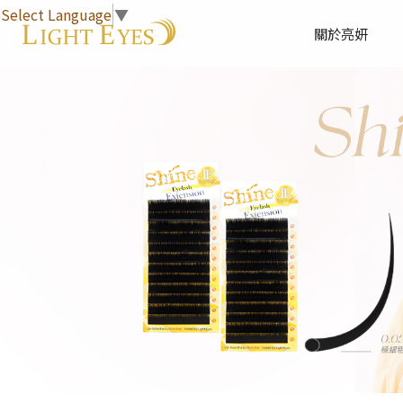
Select Language
▼
關於亮妍