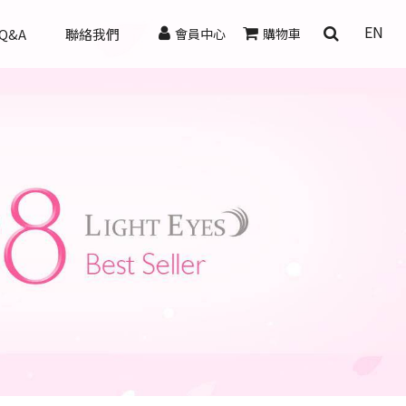
EN
Q&A
聯絡我們
會員中心
購物車