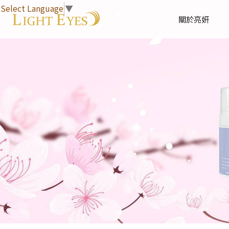
Select Language
▼
關於亮妍