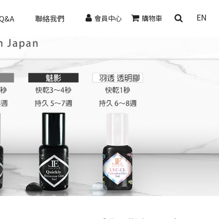
EN
Q&A
聯絡我們
會員中心
購物車