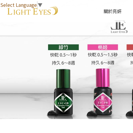
Select Language
▼
關於亮妍