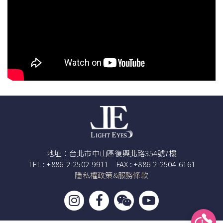
地址：台北市中山區復興北路354號7樓
TEL : +886-2-2502-9911 FAX : +886-2-2504-6161
隱私權政策&服務條款