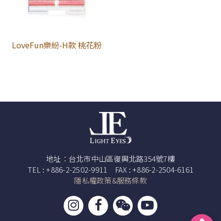
LoveFun樂紛-H款 桃花粉
地址：台北市中山區復興北路354號7樓
TEL : +886-2-2502-9911 FAX : +886-2-2504-6161
隱私權政策&服務條款