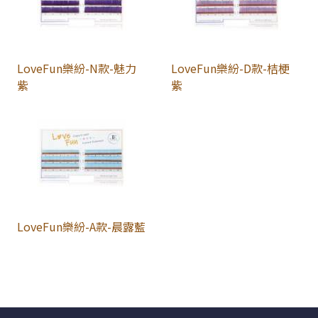
LoveFun樂紛-N款-魅力
LoveFun樂紛-D款-桔梗
紫
紫
LoveFun樂紛-A款-晨露藍