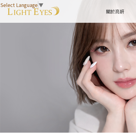
Select Language
▼
關於亮妍