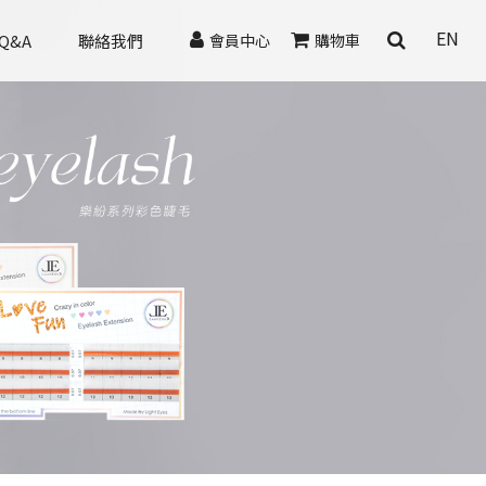
EN
Q&A
聯絡我們
會員中心
購物車