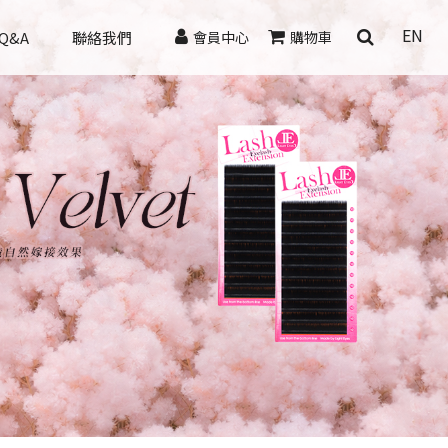
EN
Q&A
聯絡我們
會員中心
購物車