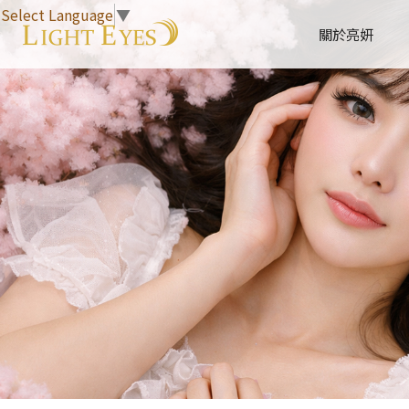
Select Language
▼
關於亮妍