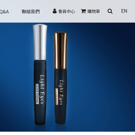
EN
Q&A
聯絡我們
會員中心
購物車