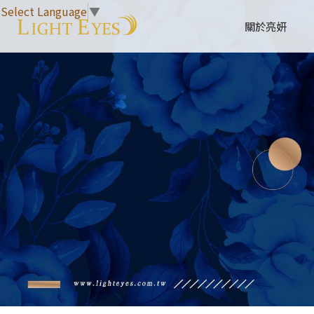
Select Language
▼
關於亮妍