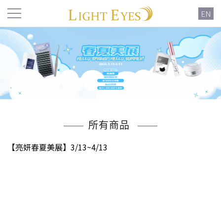
EN
所有商品
【亮妍春夏美展】3/13~4/13