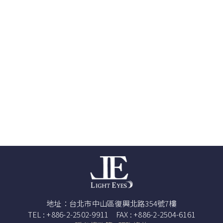
地址：台北市中山區復興北路354號7樓
TEL : +886-2-2502-9911 FAX : +886-2-2504-6161